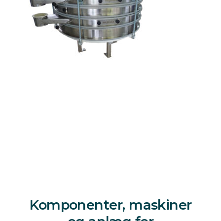
Komponenter, maskiner