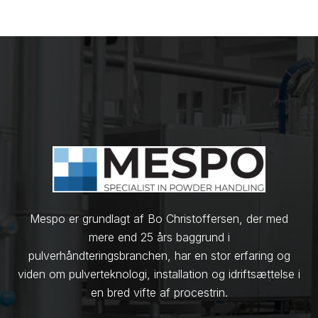
Mespo er grundlagt af Bo Christoffersen, der med
mere end 25 års baggrund i
pulverhåndteringsbranchen, har en stor erfaring og
viden om pulverteknologi, installation og idriftsættelse i
en bred vifte af procestrin.