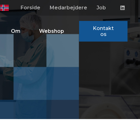
Forside
Medarbejdere
Job
Kontakt
Om
Webshop
os