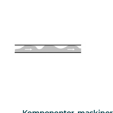
Komponenter, maskiner 