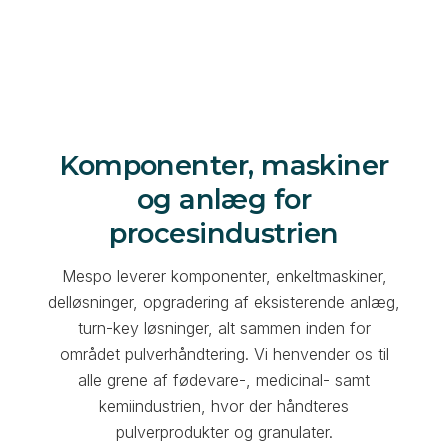
Komponenter, maskiner
og anlæg for
procesindustrien
Mespo leverer komponenter, enkeltmaskiner,
delløsninger, opgradering af eksisterende anlæg,
turn-key løsninger, alt sammen inden for
området pulverhåndtering. Vi henvender os til
alle grene af fødevare-, medicinal- samt
kemiindustrien, hvor der håndteres
pulverprodukter og granulater.