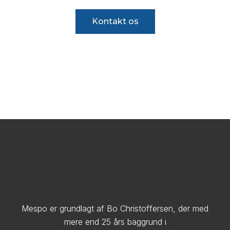
Kontakt os
Mespo er grundlagt af Bo Christoffersen, der med
mere end 25 års baggrund i