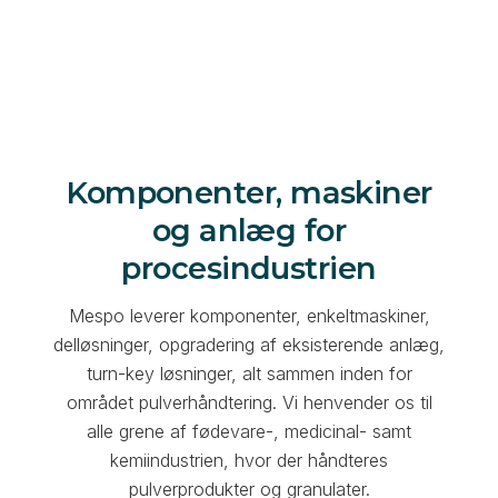
Komponenter, maskiner
og anlæg for
procesindustrien
Mespo leverer komponenter, enkeltmaskiner,
delløsninger, opgradering af eksisterende anlæg,
turn-key løsninger, alt sammen inden for
området pulverhåndtering. Vi henvender os til
alle grene af fødevare-, medicinal- samt
kemiindustrien, hvor der håndteres
pulverprodukter og granulater.