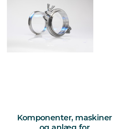
Komponenter, maskiner
og anlæg for