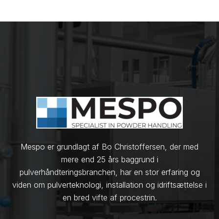
Mespo er grundlagt af Bo Christoffersen, der med
mere end 25 års baggrund i
pulverhåndteringsbranchen, har en stor erfaring og
viden om pulverteknologi, installation og idriftsættelse i
en bred vifte af procestrin.