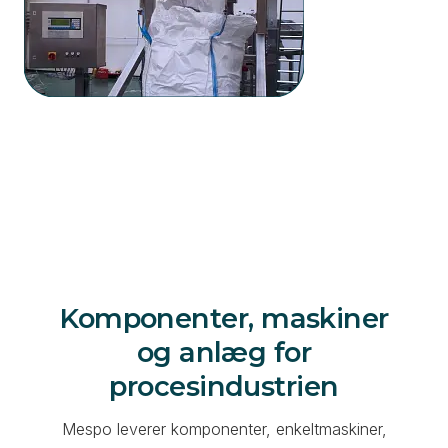
Komponenter, maskiner
og anlæg for
procesindustrien
Mespo leverer komponenter, enkeltmaskiner,