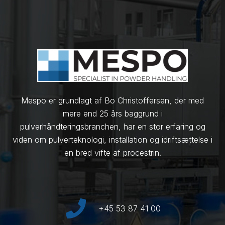
Mespo er grundlagt af Bo Christoffersen, der med
mere end 25 års baggrund i
pulverhåndteringsbranchen, har en stor erfaring og
viden om pulverteknologi, installation og idriftsættelse i
en bred vifte af procestrin.
+45 53 87 41 00