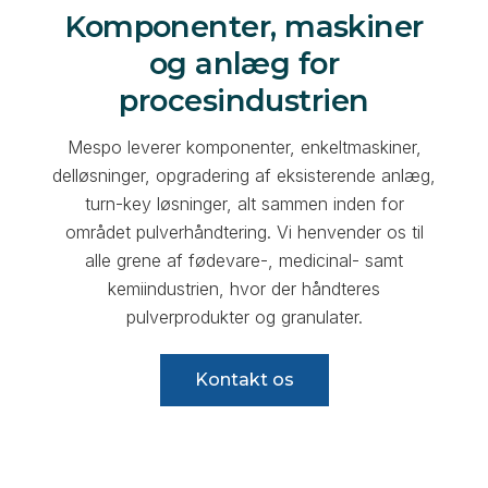
Komponenter, maskiner
og anlæg for
procesindustrien
Mespo leverer komponenter, enkeltmaskiner,
delløsninger, opgradering af eksisterende anlæg,
turn-key løsninger, alt sammen inden for
området pulverhåndtering. Vi henvender os til
alle grene af fødevare-, medicinal- samt
kemiindustrien, hvor der håndteres
pulverprodukter og granulater.
Kontakt os