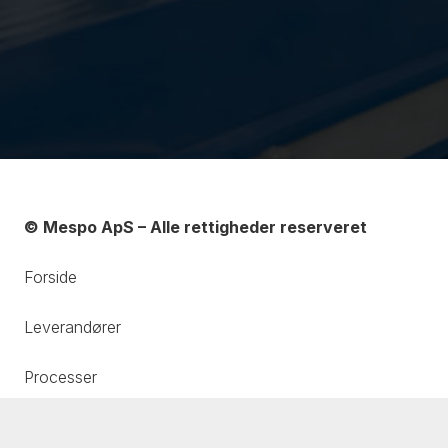
© Mespo ApS – Alle rettigheder reserveret
Forside
Leverandører
Processer
Messer