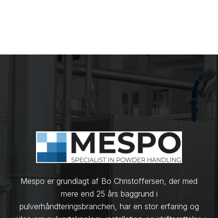
Mespo er grundlagt af Bo Christoffersen, der med
mere end 25 års baggrund i
pulverhåndteringsbranchen, har en stor erfaring og