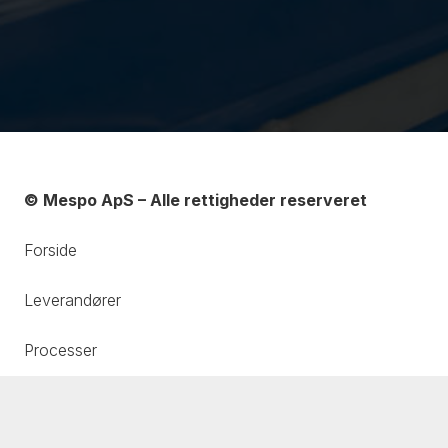
© Mespo ApS – Alle rettigheder reserveret
Forside
Leverandører
Processer
Messer