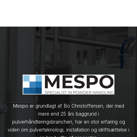
Mespo er grundlagt af Bo Christoffersen, der med
mere end 25 års baggrund i
pulverhåndteringsbranchen, har en stor erfaring og
viden om pulverteknologi, installation og idriftsættelse i