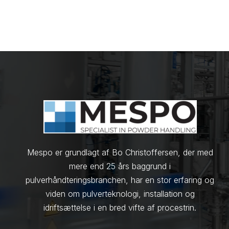
Mespo er grundlagt af Bo Christoffersen, der med
mere end 25 års baggrund i
pulverhåndteringsbranchen, har en stor erfaring og
viden om pulverteknologi, installation og
idriftsættelse i en bred vifte af procestrin.